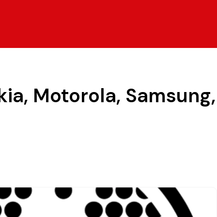
okia, Motorola, Samsung