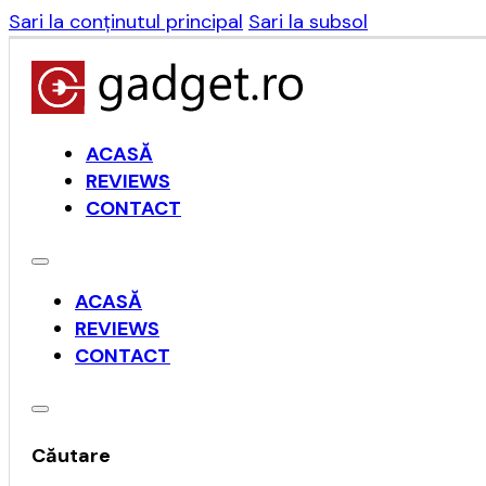
Sari la conținutul principal
Sari la subsol
ACASĂ
REVIEWS
CONTACT
ACASĂ
REVIEWS
CONTACT
Căutare