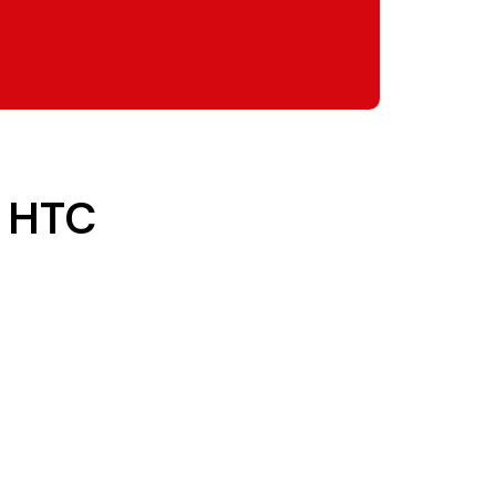
, HTC