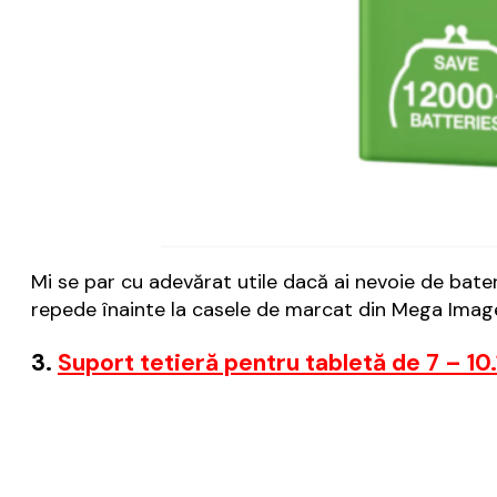
Mi se par cu adevărat utile dacă ai nevoie de bateri
repede înainte la casele de marcat din Mega Imag
3.
Suport tetieră pentru tabletă de 7 – 10.1