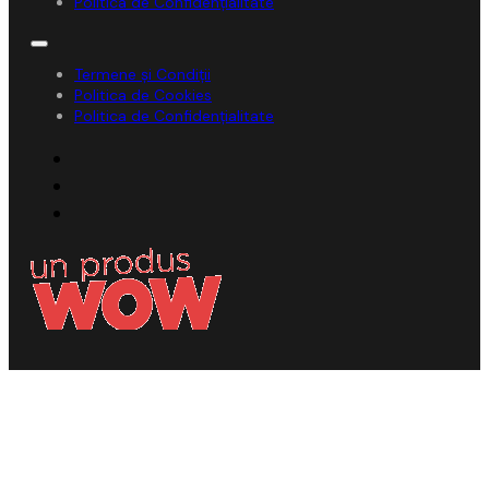
Politica de Confidențialitate
Termene și Condiții
Politica de Cookies
Politica de Confidențialitate