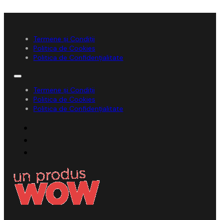
Termene și Condiții
Politica de Cookies
Politica de Confidențialitate
Termene și Condiții
Politica de Cookies
Politica de Confidențialitate