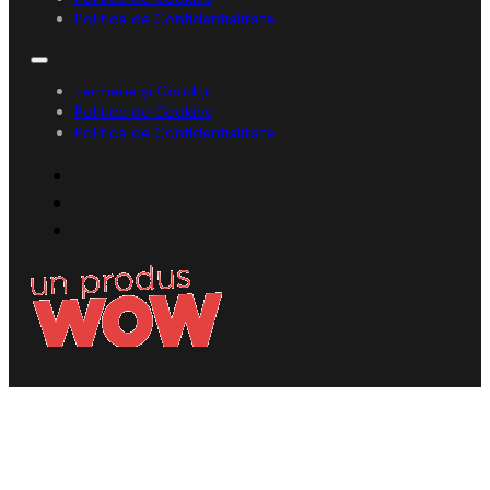
Politica de Confidențialitate
Termene și Condiții
Politica de Cookies
Politica de Confidențialitate