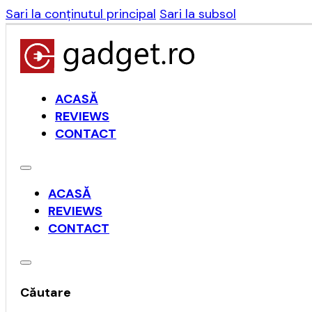
Sari la conținutul principal
Sari la subsol
ACASĂ
REVIEWS
CONTACT
ACASĂ
REVIEWS
CONTACT
Căutare