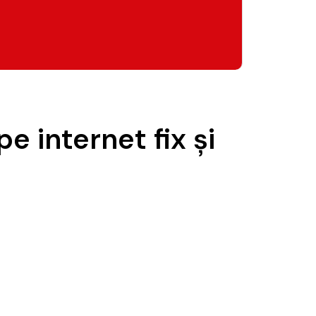
 internet fix și