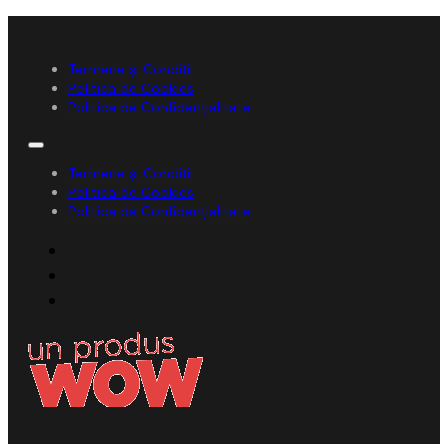
Termene și Condiții
Politica de Cookies
Politica de Confidențialitate
Termene și Condiții
Politica de Cookies
Politica de Confidențialitate