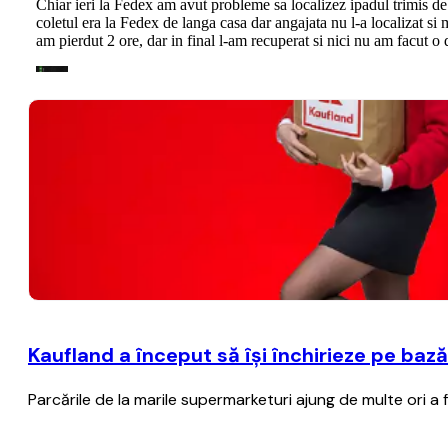
Kaufland a început să îşi închirieze pe baz
Parcările de la marile supermarketuri ajung de multe ori a