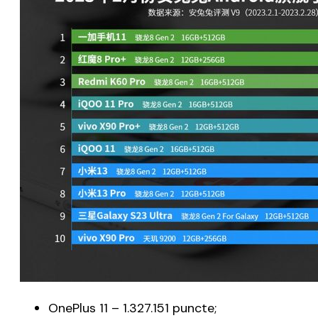
OnePlus 11 – 1.327.151 puncte;