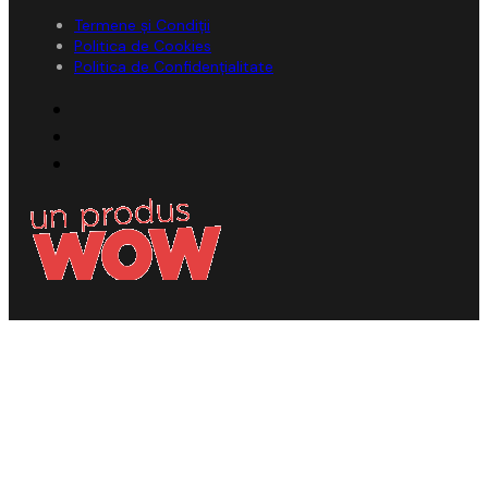
Termene și Condiții
Politica de Cookies
Politica de Confidențialitate