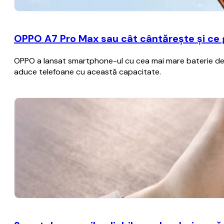
OPPO A7 Pro Max sau cât cântărește și ce
OPPO a lansat smartphone-ul cu cea mai mare baterie de p
aduce telefoane cu această capacitate.