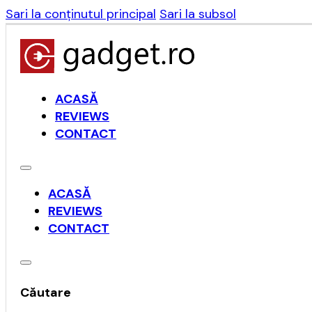
Sari la conținutul principal
Sari la subsol
ACASĂ
REVIEWS
CONTACT
ACASĂ
REVIEWS
CONTACT
Căutare