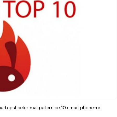
 cu topul celor mai puternice 10 smartphone-uri