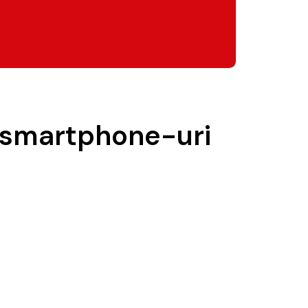
0 smartphone-uri