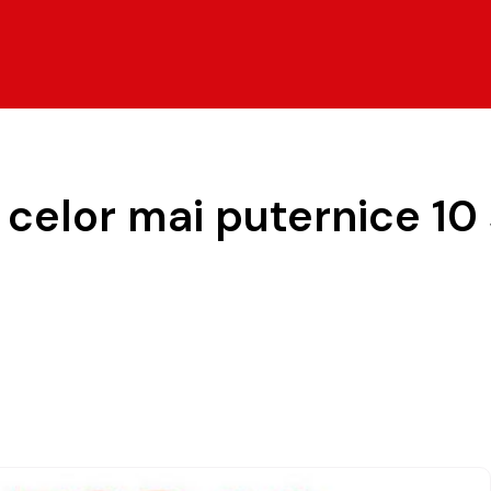
a celor mai puternice 1