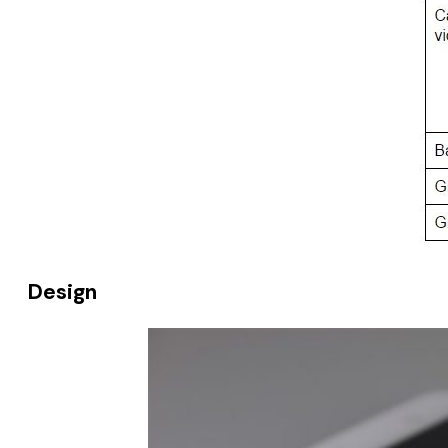
Design