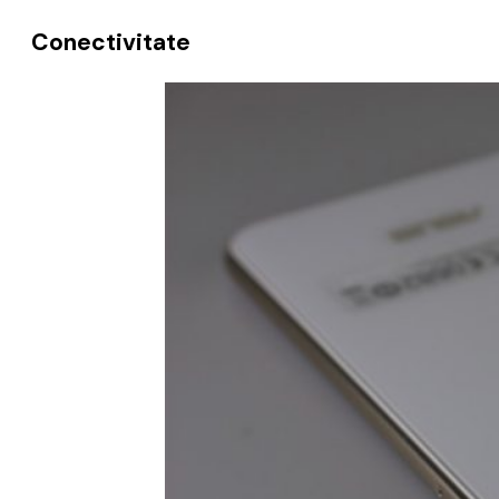
Conectivitate