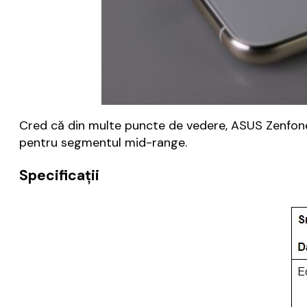
Cred că din multe puncte de vedere, ASUS Zenfone 
pentru segmentul mid-range.
Specificații