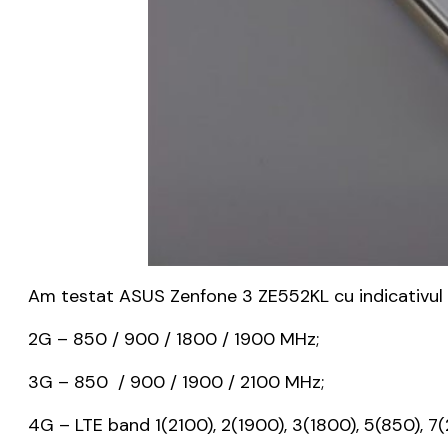
Am testat ASUS Zenfone 3 ZE552KL cu indicativul 
2G – 850 / 900 / 1800 / 1900 MHz;
3G – 850 / 900 / 1900 / 2100 MHz;
4G – LTE band 1(2100), 2(1900), 3(1800), 5(850), 7