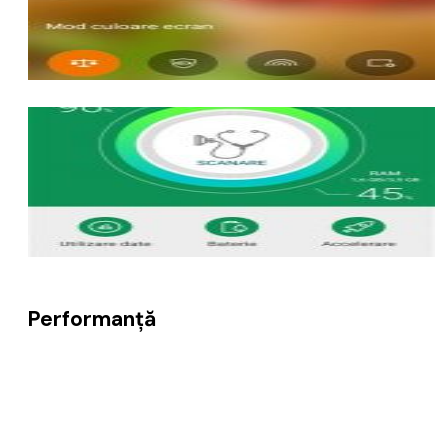
Performanță