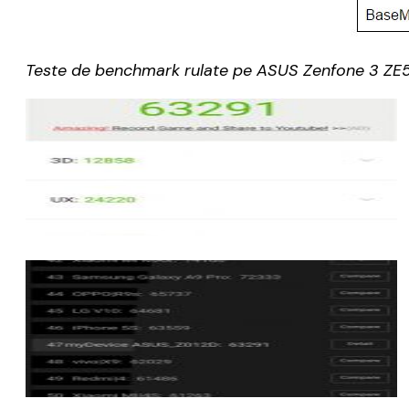
Teste de benchmark rulate pe ASUS Zenfone 3 ZE