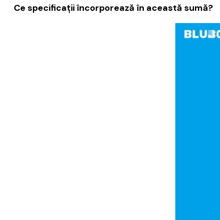
Ce specificații încorporează în această sumă?