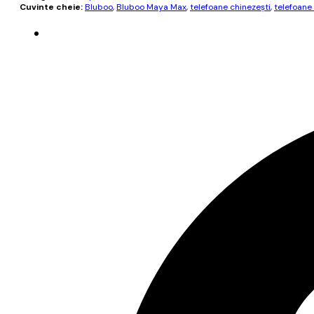
Cuvinte cheie:
Bluboo
,
Bluboo Maya Max
,
telefoane chinezești
,
telefoane