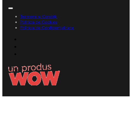
Termene și Condiții
Politica de Cookies
Politica de Confidențialitate