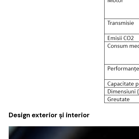
Design exterior și interior