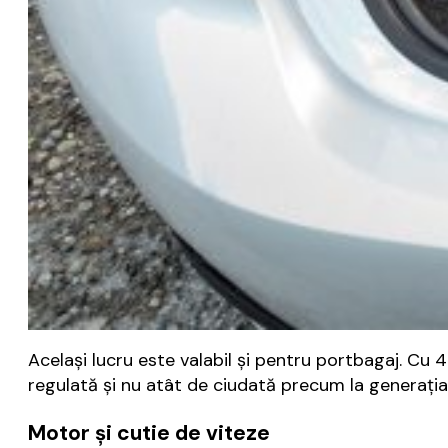
Același lucru este valabil și pentru portbagaj. Cu
regulată și nu atât de ciudată precum la generația 
Motor și cutie de viteze