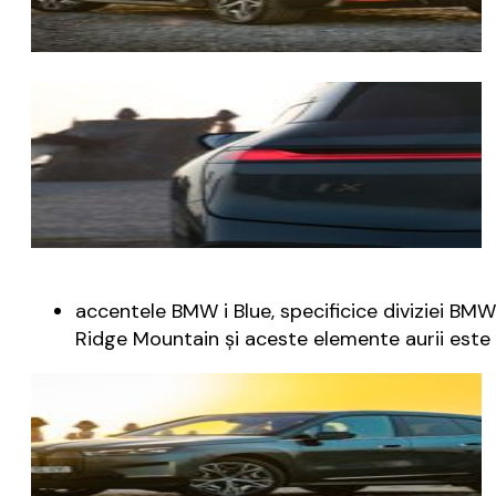
accentele BMW i Blue, specificice diviziei BMW 
Ridge Mountain și aceste elemente aurii este