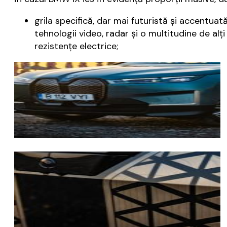
grila specifică, dar mai futuristă și accentuat
tehnologii video, radar și o multitudine de al
rezistențe electrice;