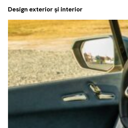
Design exterior și interior