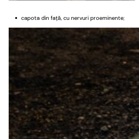
capota din față, cu nervuri proeminente;