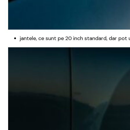
jantele, ce sunt pe 20 inch standard, dar pot u