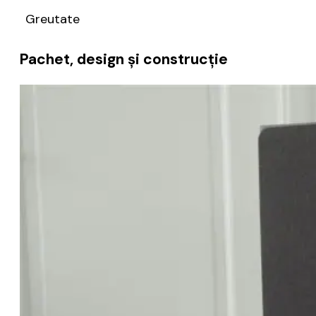
Greutate
Pachet, design și construcție