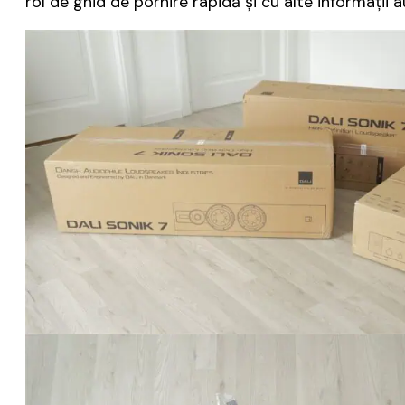
rol de ghid de pornire rapidă și cu alte informații