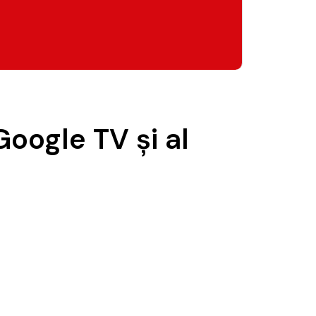
Google TV și al