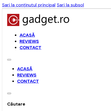
Sari la conținutul principal
Sari la subsol
ACASĂ
REVIEWS
CONTACT
ACASĂ
REVIEWS
CONTACT
Căutare