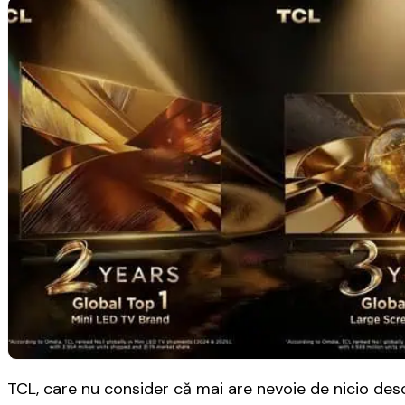
TCL, care nu consider că mai are nevoie de nicio descr