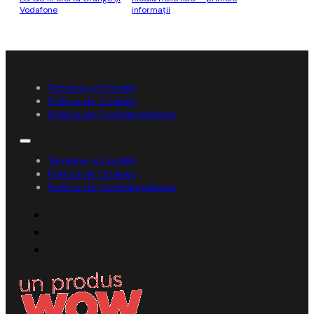
Vodafone
informații
Termene și Condiții
Politica de Cookies
Politica de Confidențialitate
Termene și Condiții
Politica de Cookies
Politica de Confidențialitate