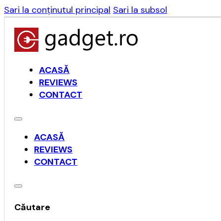
Sari la conținutul principal
Sari la subsol
ACASĂ
REVIEWS
CONTACT
ACASĂ
REVIEWS
CONTACT
Căutare