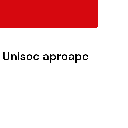
r Unisoc aproape