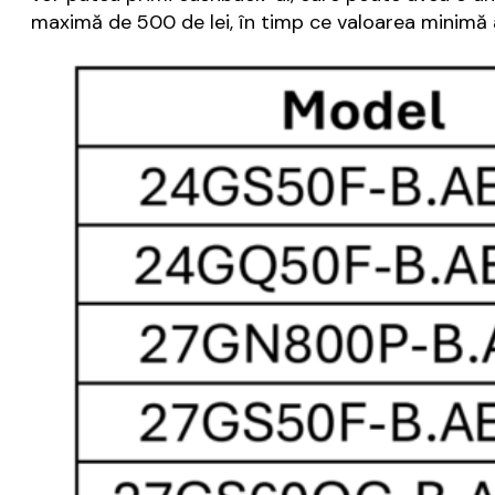
maximă de 500 de lei, în timp ce valoarea minimă a