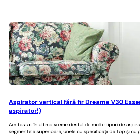
Aspirator vertical fără fir Dreame V30 Essen
aspirator!)
Am testat în ultima vreme destul de multe tipuri de aspira
segmentele superioare, unele cu specificații de top și cu 