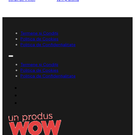
Termene și Condiții
Politica de Cookies
Politica de Confidențialitate
Termene și Condiții
Politica de Cookies
Politica de Confidențialitate