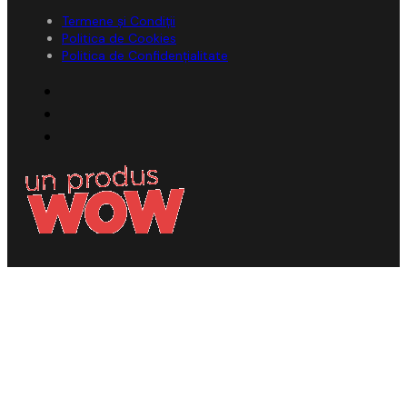
Termene și Condiții
Politica de Cookies
Politica de Confidențialitate