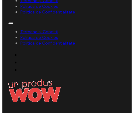
Termene și Condiții
Politica de Cookies
Politica de Confidențialitate
Termene și Condiții
Politica de Cookies
Politica de Confidențialitate