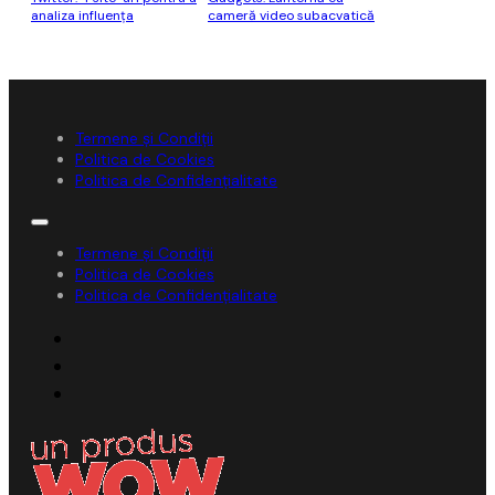
analiza influenţa
cameră video subacvatică
Termene și Condiții
Politica de Cookies
Politica de Confidențialitate
Termene și Condiții
Politica de Cookies
Politica de Confidențialitate