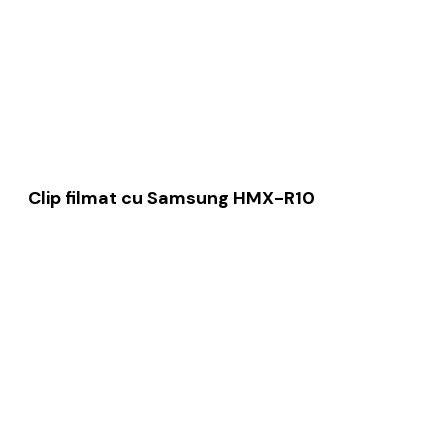
Clip filmat cu Samsung HMX-R10