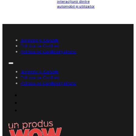
interacțiunii dintre
automobil și utilizator
Termene și Condiții
Politica de Cookies
Politica de Confidențialitate
Termene și Condiții
Politica de Cookies
Politica de Confidențialitate