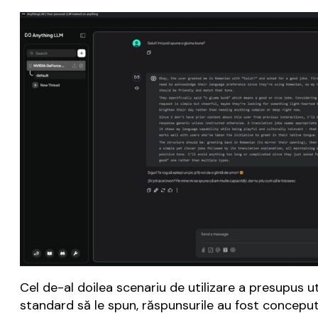
Cel de-al doilea scenariu de utilizare a presupus ut
standard să le spun, răspunsurile au fost concepu