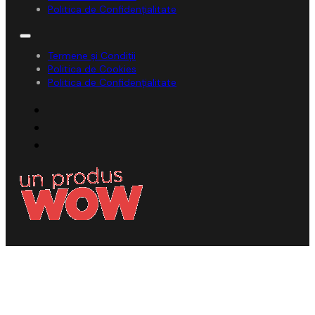
Politica de Confidențialitate
Termene și Condiții
Politica de Cookies
Politica de Confidențialitate