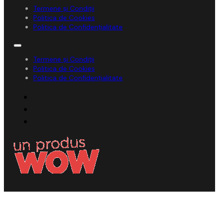
Termene și Condiții
Politica de Cookies
Politica de Confidențialitate
Termene și Condiții
Politica de Cookies
Politica de Confidențialitate