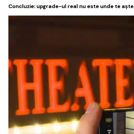
Concluzie: upgrade-ul real nu este unde te aște