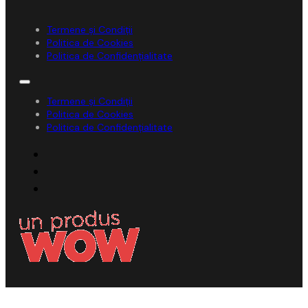
Termene și Condiții
Politica de Cookies
Politica de Confidențialitate
Termene și Condiții
Politica de Cookies
Politica de Confidențialitate