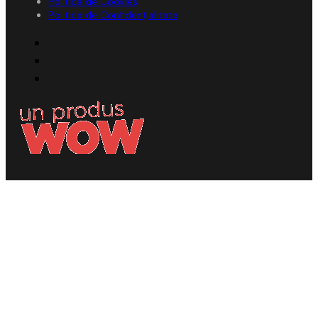
Politica de Cookies
Politica de Confidențialitate