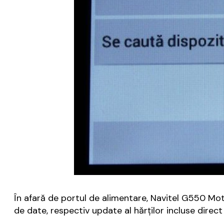
În afară de portul de alimentare, Navitel G550 Mo
de date, respectiv update al hărților incluse direct