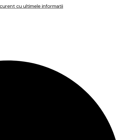
urent cu ultimele informatii