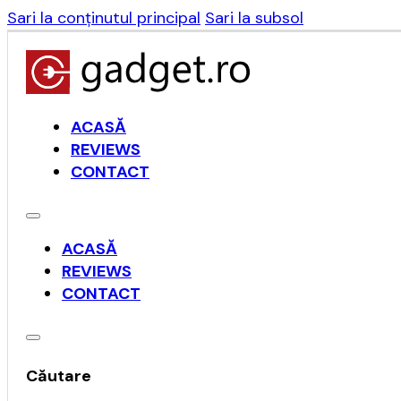
Sari la conținutul principal
Sari la subsol
ACASĂ
REVIEWS
CONTACT
ACASĂ
REVIEWS
CONTACT
Căutare