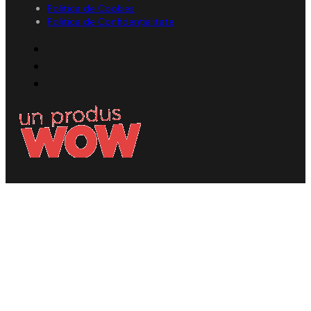
Politica de Cookies
Politica de Confidențialitate