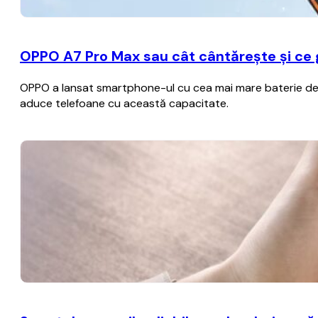
OPPO A7 Pro Max sau cât cântărește și ce
OPPO a lansat smartphone-ul cu cea mai mare baterie de p
aduce telefoane cu această capacitate.