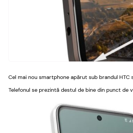
Cel mai nou smartphone apărut sub brandul HTC
Telefonul se prezintă destul de bine din punct de ve