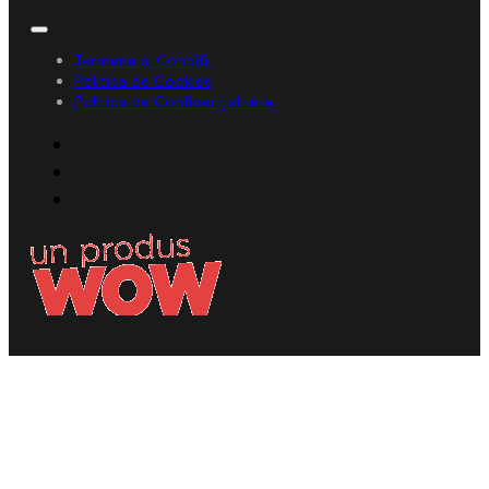
Termene și Condiții
Politica de Cookies
Politica de Confidențialitate