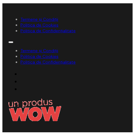
Termene și Condiții
Politica de Cookies
Politica de Confidențialitate
Termene și Condiții
Politica de Cookies
Politica de Confidențialitate