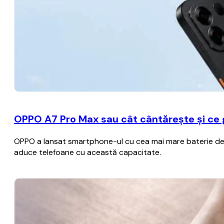
OPPO A7 Pro Max sau cât cântărește și ce
OPPO a lansat smartphone-ul cu cea mai mare baterie de p
aduce telefoane cu această capacitate.