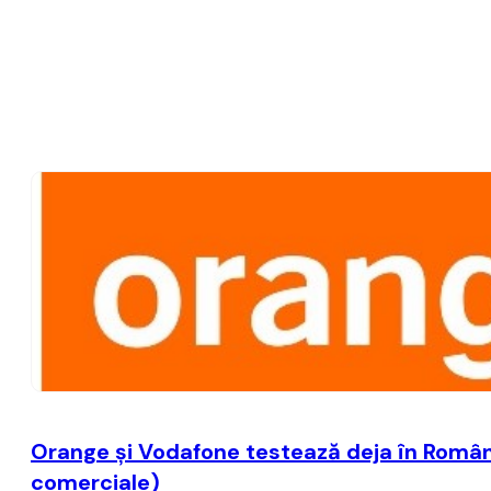
Orange şi Vodafone testează deja în România
comerciale)