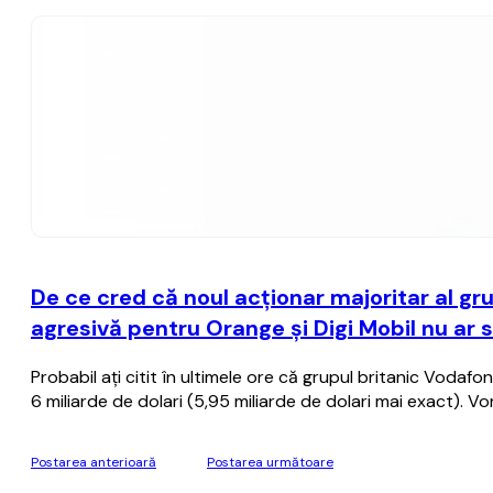
De ce cred că noul acţionar majoritar al g
agresivă pentru Orange şi Digi Mobil nu ar s
Probabil aţi citit în ultimele ore că grupul britanic Voda
6 miliarde de dolari (5,95 miliarde de dolari mai exact). Vor
Postarea anterioară
Postarea următoare