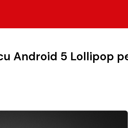
cu Android 5 Lollipop 