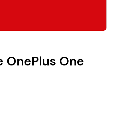
pe OnePlus One