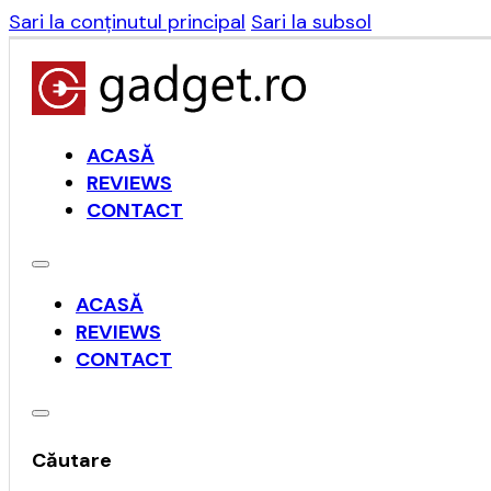
Sari la conținutul principal
Sari la subsol
ACASĂ
REVIEWS
CONTACT
ACASĂ
REVIEWS
CONTACT
Căutare