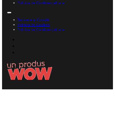
Politica de Confidențialitate
Termene și Condiții
Politica de Cookies
Politica de Confidențialitate