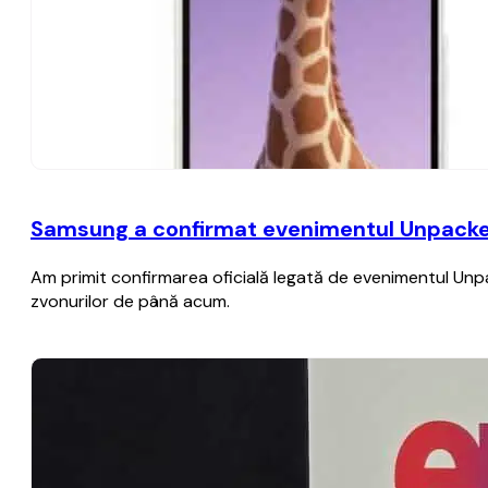
Samsung a confirmat evenimentul Unpacked di
Am primit confirmarea oficială legată de evenimentul Unpacke
zvonurilor de până acum.