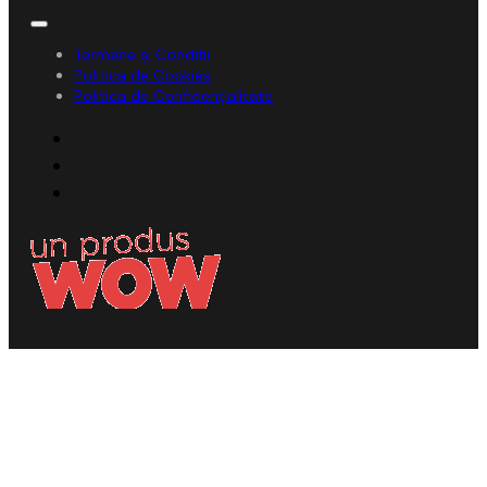
Termene și Condiții
Politica de Cookies
Politica de Confidențialitate