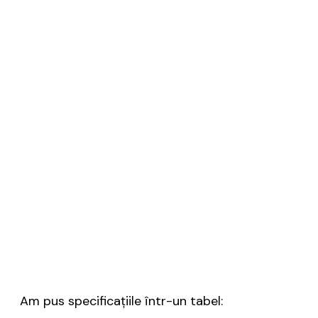
Am pus specificațiile într-un tabel: