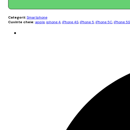
Categorii:
Smartphone
Cuvinte cheie:
apple
,
iphone 4
,
iPhone 4S
,
iPhone 5
,
iPhone 5C
,
iPhone 5S