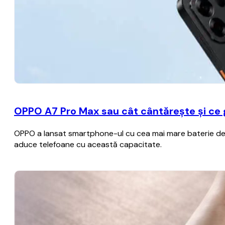
OPPO A7 Pro Max sau cât cântărește și ce
OPPO a lansat smartphone-ul cu cea mai mare baterie de p
aduce telefoane cu această capacitate.