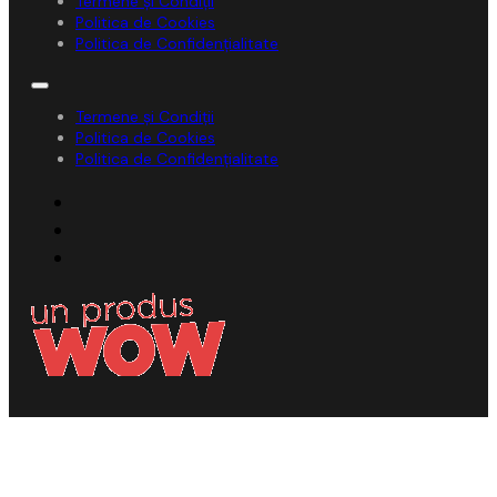
Termene și Condiții
Politica de Cookies
Politica de Confidențialitate
Termene și Condiții
Politica de Cookies
Politica de Confidențialitate