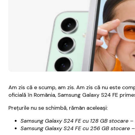
Am zis că e scump, am zis. Am zis că nu este compet
oficială în România, Samsung Galaxy S24 FE prim
Preţurile nu se schimbă, rămân aceleaşi:
Samsung Galaxy S24 FE cu 128 GB stocare – 
Samsung Galaxy S24 FE cu 256 GB stocare – 