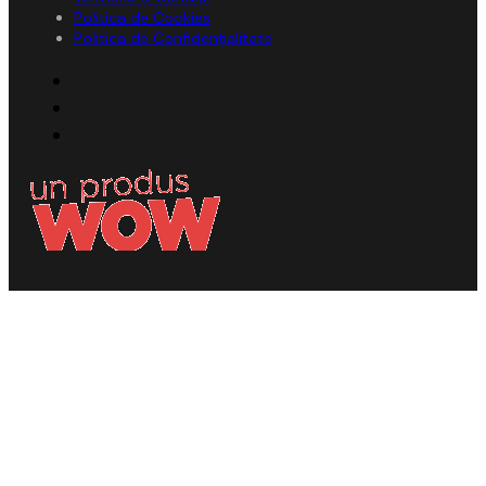
Politica de Cookies
Politica de Confidențialitate