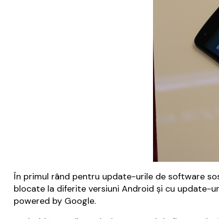
În primul rând pentru update-urile de software sos
blocate la diferite versiuni Android și cu update-u
powered by Google.