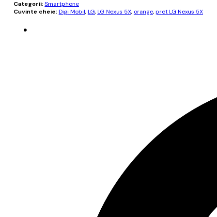
Categorii:
Smartphone
Cuvinte cheie:
Digi Mobil
,
LG
,
LG Nexus 5X
,
orange
,
pret LG Nexus 5X