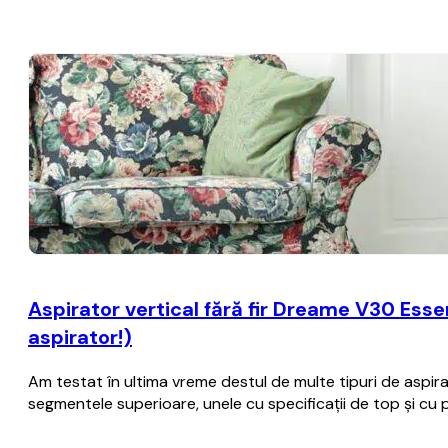
Aspirator vertical fără fir Dreame V30 Essen
aspirator!)
Am testat în ultima vreme destul de multe tipuri de aspira
segmentele superioare, unele cu specificații de top și cu 