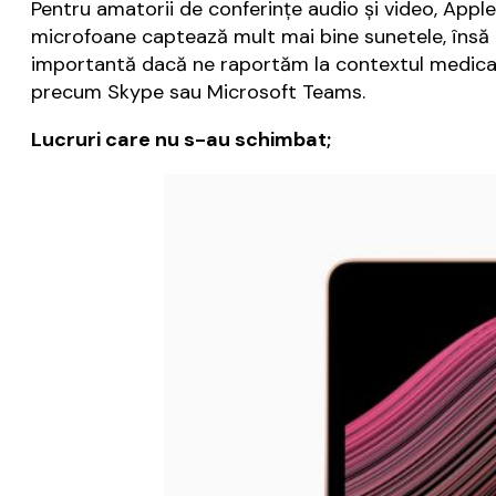
Pentru amatorii de conferințe audio și video, Apple 
microfoane captează mult mai bine sunetele, însă 
importantă dacă ne raportăm la contextul medical ac
precum Skype sau Microsoft Teams.
Lucruri care nu s-au schimbat;