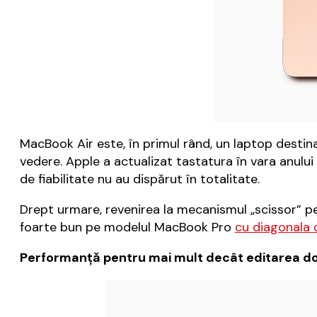
MacBook Air este, în primul rând, un laptop destin
vedere. Apple a actualizat tastatura în vara anulu
de fiabilitate nu au dispărut în totalitate.
Drept urmare, revenirea la mecanismul „scissor” pe
foarte bun pe modelul MacBook Pro
cu diagonala 
Performanță pentru mai mult decât editarea d