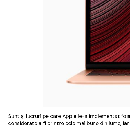
Sunt și lucruri pe care Apple le-a implementat foar
considerate a fi printre cele mai bune din lume, iar