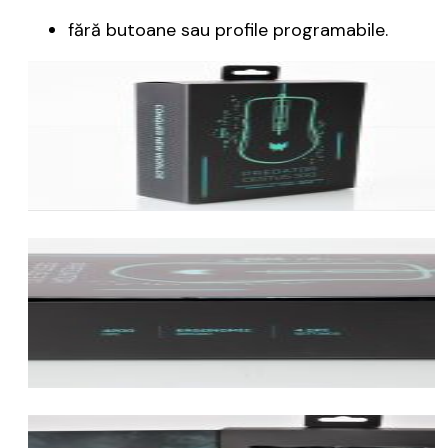
fără butoane sau profile programabile.