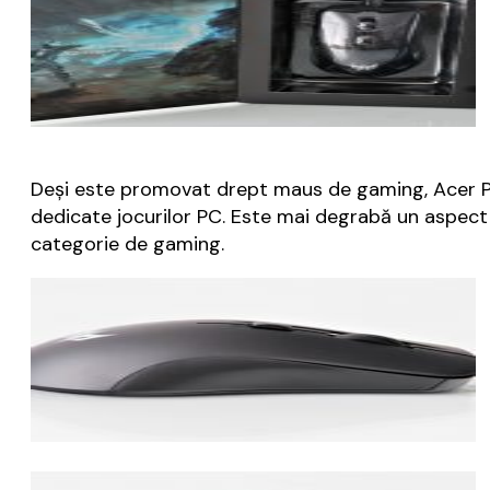
Deși este promovat drept maus de gaming, Acer Pr
dedicate jocurilor PC. Este mai degrabă un aspect
categorie de gaming.