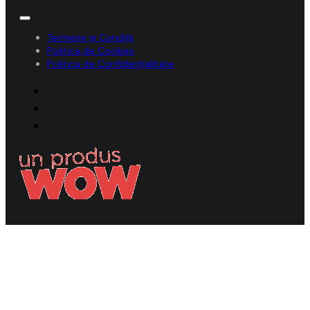
Termene și Condiții
Politica de Cookies
Politica de Confidențialitate