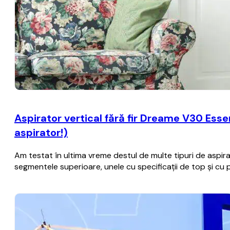
Aspirator vertical fără fir Dreame V30 Essen
aspirator!)
Am testat în ultima vreme destul de multe tipuri de aspira
segmentele superioare, unele cu specificații de top și cu 