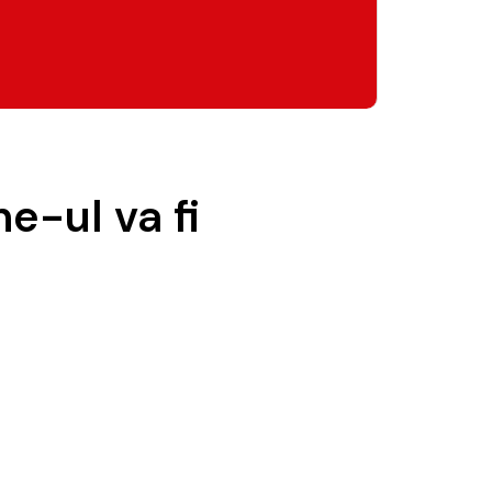
e-ul va fi