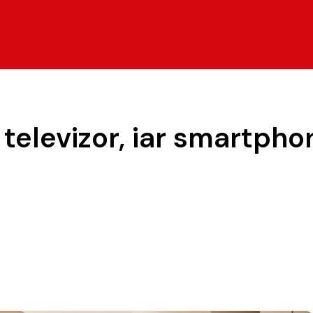
 televizor, iar smartphon