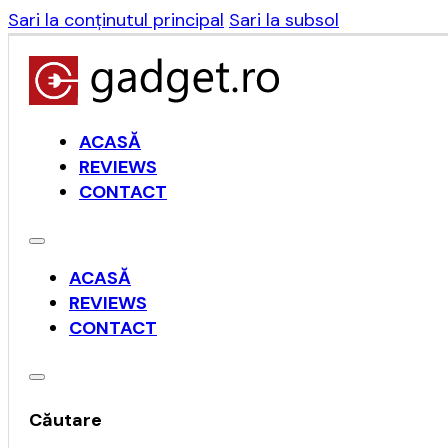
Sari la conținutul principal
Sari la subsol
ACASĂ
REVIEWS
CONTACT
ACASĂ
REVIEWS
CONTACT
Căutare