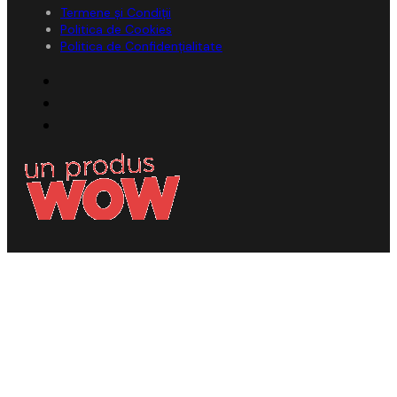
Termene și Condiții
Politica de Cookies
Politica de Confidențialitate