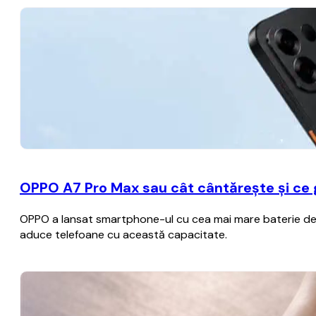
OPPO A7 Pro Max sau cât cântărește și ce
OPPO a lansat smartphone-ul cu cea mai mare baterie de p
aduce telefoane cu această capacitate.