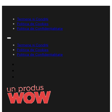
Termene și Condiții
Politica de Cookies
Politica de Confidențialitate
Termene și Condiții
Politica de Cookies
Politica de Confidențialitate